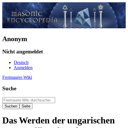
Anonym
Nicht angemeldet
Deutsch
Anmelden
Freimaurer-Wiki
Suche
Das Werden der ungarischen