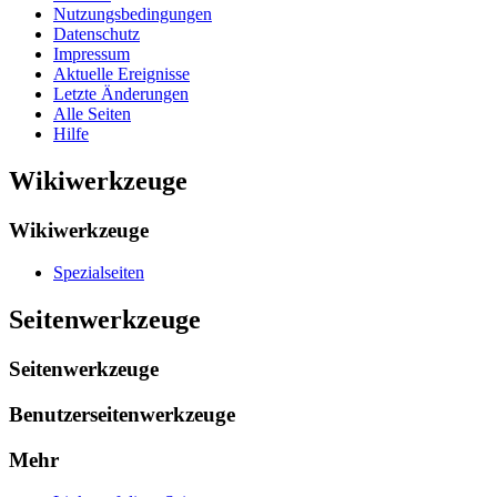
Nutzungsbedingungen
Datenschutz
Impressum
Aktuelle Ereignisse
Letzte Änderungen
Alle Seiten
Hilfe
Wikiwerkzeuge
Wikiwerkzeuge
Spezialseiten
Seitenwerkzeuge
Seitenwerkzeuge
Benutzerseitenwerkzeuge
Mehr