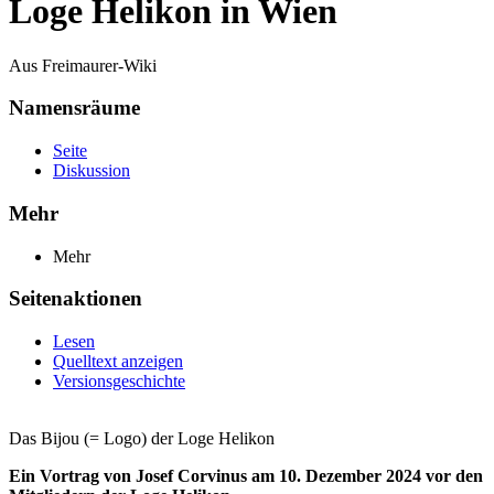
Loge Helikon in Wien
Aus Freimaurer-Wiki
Namensräume
Seite
Diskussion
Mehr
Mehr
Seitenaktionen
Lesen
Quelltext anzeigen
Versionsgeschichte
Das Bijou (= Logo) der Loge Helikon
Ein Vortrag von Josef Corvinus am 10. Dezember 2024 vor den