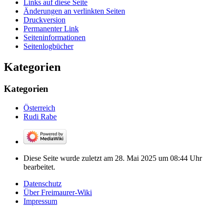
Links auf diese Seite
Änderungen an verlinkten Seiten
Druckversion
Permanenter Link
Seiten­­informationen
Seitenlogbücher
Kategorien
Kategorien
Österreich
Rudi Rabe
Diese Seite wurde zuletzt am 28. Mai 2025 um 08:44 Uhr
bearbeitet.
Datenschutz
Über Freimaurer-Wiki
Impressum