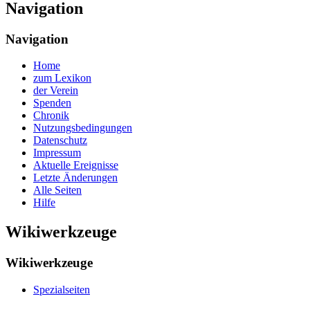
Navigation
Navigation
Home
zum Lexikon
der Verein
Spenden
Chronik
Nutzungsbedingungen
Datenschutz
Impressum
Aktuelle Ereignisse
Letzte Änderungen
Alle Seiten
Hilfe
Wikiwerkzeuge
Wikiwerkzeuge
Spezialseiten