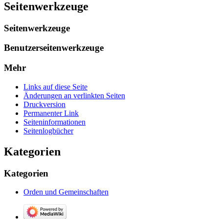
Seitenwerkzeuge
Seitenwerkzeuge
Benutzerseitenwerkzeuge
Mehr
Links auf diese Seite
Änderungen an verlinkten Seiten
Druckversion
Permanenter Link
Seiten­­informationen
Seitenlogbücher
Kategorien
Kategorien
Orden und Gemeinschaften