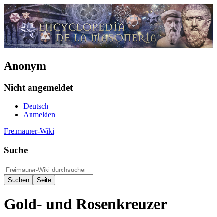
Anonym
Nicht angemeldet
Deutsch
Anmelden
Freimaurer-Wiki
Suche
Gold- und Rosenkreuzer