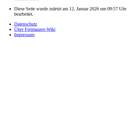
Diese Seite wurde zuletzt am 12. Januar 2026 um 09:57 Uhr
bearbeitet.
Datenschutz
Über Freimaurer-Wiki
Impressum