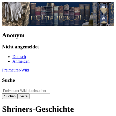
Anonym
Nicht angemeldet
Deutsch
Anmelden
Freimaurer-Wiki
Suche
Shriners-Geschichte