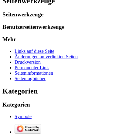
Seitenwerkzeuge
Seitenwerkzeuge
Benutzerseitenwerkzeuge
Mehr
Links auf diese Seite
Änderungen an verlinkten Seiten
Druckversion
Permanenter Link
Seiten­­informationen
Seitenlogbücher
Kategorien
Kategorien
Symbole