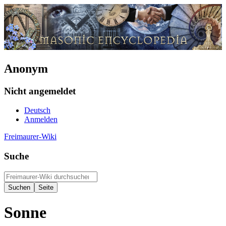
Anonym
Nicht angemeldet
Deutsch
Anmelden
Freimaurer-Wiki
Suche
Sonne