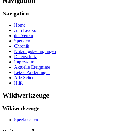
Navigation
Navigation
Home
zum Lexikon
der Verein
Spenden
Chronik
Nutzungsbedingungen
Datenschutz
Impressum
Aktuelle Ereignisse
Letzte Änderungen
Alle Seiten
Hilfe
Wikiwerkzeuge
Wikiwerkzeuge
Spezialseiten