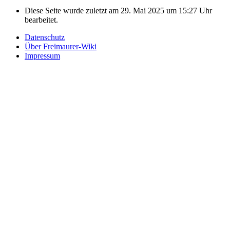
Diese Seite wurde zuletzt am 29. Mai 2025 um 15:27 Uhr
bearbeitet.
Datenschutz
Über Freimaurer-Wiki
Impressum