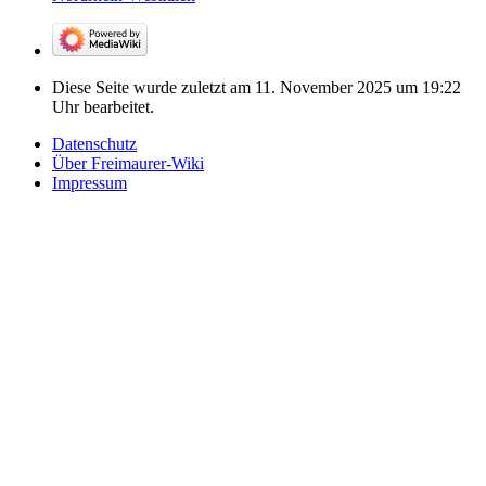
Diese Seite wurde zuletzt am 11. November 2025 um 19:22
Uhr bearbeitet.
Datenschutz
Über Freimaurer-Wiki
Impressum