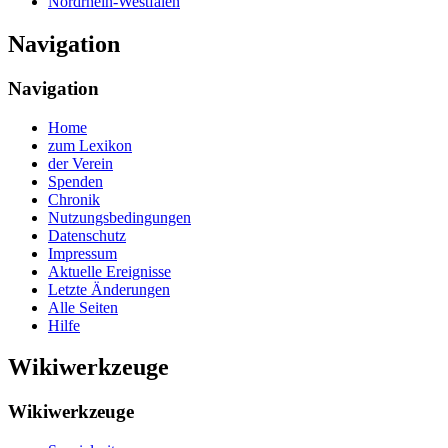
Nordrhein-Westfalen
Navigation
Navigation
Home
zum Lexikon
der Verein
Spenden
Chronik
Nutzungsbedingungen
Datenschutz
Impressum
Aktuelle Ereignisse
Letzte Änderungen
Alle Seiten
Hilfe
Wikiwerkzeuge
Wikiwerkzeuge