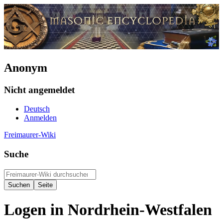
Anonym
Nicht angemeldet
Deutsch
Anmelden
Freimaurer-Wiki
Suche
Logen in Nordrhein-Westfalen