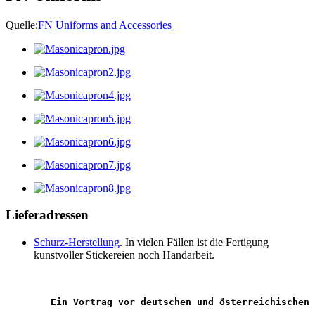
Quelle:
FN Uniforms and Accessories
Lieferadressen
Schurz-Herstellung
. In vielen Fällen ist die Fertigung
kunstvoller Stickereien noch Handarbeit.
Ein Vortrag vor deutschen und österreichischen 