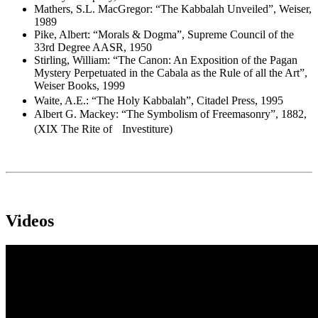
Mathers, S.L. MacGregor: “The Kabbalah Unveiled”, Weiser,
1989
Pike, Albert: “Morals & Dogma”, Supreme Council of the
33rd Degree AASR, 1950
Stirling, William: “The Canon: An Exposition of the Pagan
Mystery Perpetuated in the Cabala as the Rule of all the Art”,
Weiser Books, 1999
Waite, A.E.: “The Holy Kabbalah”, Citadel Press, 1995
Albert G. Mackey: “The Symbolism of Freemasonry”, 1882,
(XIX The Rite of Investiture)
Videos