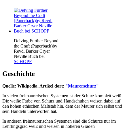
Delving Further Beyond
the Craft (Paperback)by
Revd. Barker Cryer
Neville Buch bei
SCHOPF
Geschichte
Quelle: Wikipedia, Artikel dort:
"Maurerschurz"
In vielen freimaurerischen Systemen ist der Schurz komplett weiß.
Die weiße Farbe von Schurz und Handschuhen weisen dabei auf
den hohen ethischen Maßstab hin, dem der Maurer sich selbst und
sein Handeln unterworfen hat.
In anderen freimaurerischen Systemen sind die Schurze nur im
Lehrlingsgrad weiß und weisen in höheren Graden