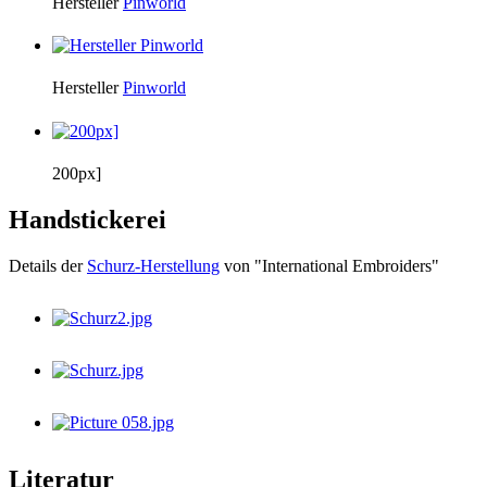
Hersteller
Pinworld
Hersteller
Pinworld
200px]
Handstickerei
Details der
Schurz-Herstellung
von "International Embroiders"
Literatur