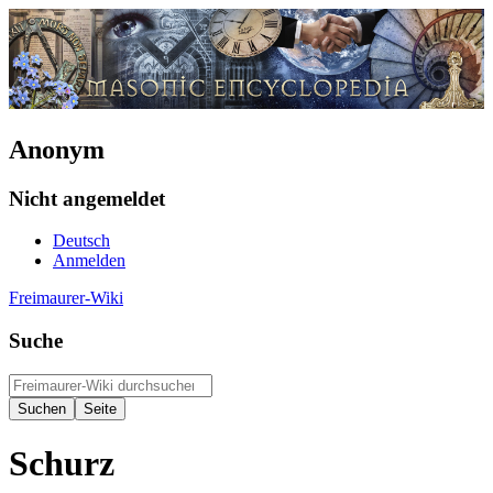
Anonym
Nicht angemeldet
Deutsch
Anmelden
Freimaurer-Wiki
Suche
Schurz