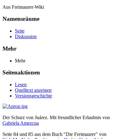
Aus Freimaurer-Wiki
Namensräume
Seite
Diskussion
Mehr
Mehr
Seitenaktionen
Lesen
Quelltext anzeigen
Versionsgeschichte
Der Schurz von Juárez. Mit freundlicher Erlaubnis von
Gabriela Amezcua
Seite 84 und 85 aus dem Buch "Die Freimaurer" von