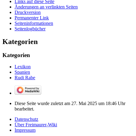
Links auf diese Seite
Änderungen an verlinkten Seiten
Druckversion
Permanenter Link
Seiten­­informationen
Seitenlogbücher
Kategorien
Kategorien
Lexikon
Spanien
Rudi Rabe
Diese Seite wurde zuletzt am 27. Mai 2025 um 18:46 Uhr
bearbeitet.
Datenschutz
Über Freimaurer-Wiki
Impressum