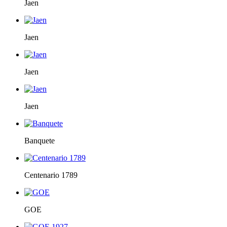
Jaen
Jaen
Jaen
Jaen
Banquete
Centenario 1789
GOE