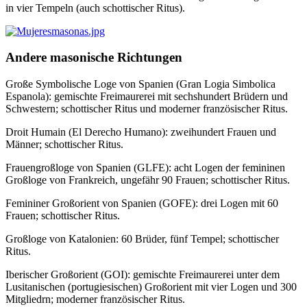
in vier Tempeln (auch schottischer Ritus).
Andere masonische Richtungen
Große Symbolische Loge von Spanien (Gran Logia Simbolica
Espanola): gemischte Freimaurerei mit sechshundert Brüdern und
Schwestern; schottischer Ritus und moderner französischer Ritus.
Droit Humain (El Derecho Humano): zweihundert Frauen und
Männer; schottischer Ritus.
Frauengroßloge von Spanien (GLFE): acht Logen der femininen
Großloge von Frankreich, ungefähr 90 Frauen; schottischer Ritus.
Femininer Großorient von Spanien (GOFE): drei Logen mit 60
Frauen; schottischer Ritus.
Großloge von Katalonien: 60 Brüder, fünf Tempel; schottischer
Ritus.
Iberischer Großorient (GOI): gemischte Freimaurerei unter dem
Lusitanischen (portugiesischen) Großorient mit vier Logen und 300
Mitgliedrn; moderner französischer Ritus.