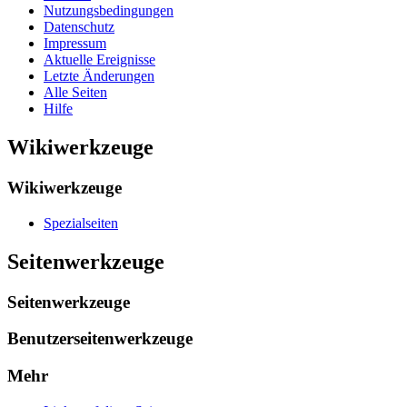
Nutzungsbedingungen
Datenschutz
Impressum
Aktuelle Ereignisse
Letzte Änderungen
Alle Seiten
Hilfe
Wikiwerkzeuge
Wikiwerkzeuge
Spezialseiten
Seitenwerkzeuge
Seitenwerkzeuge
Benutzerseitenwerkzeuge
Mehr