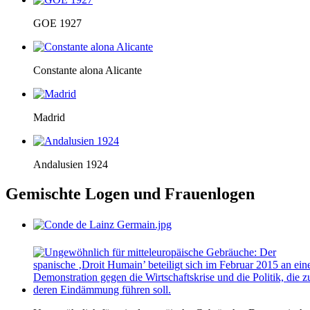
GOE 1927
Constante alona Alicante
Madrid
Andalusien 1924
Gemischte Logen und Frauenlogen