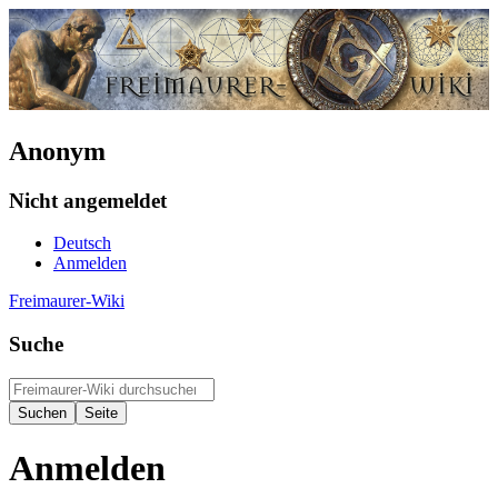
Anonym
Nicht angemeldet
Deutsch
Anmelden
Freimaurer-Wiki
Suche
Anmelden