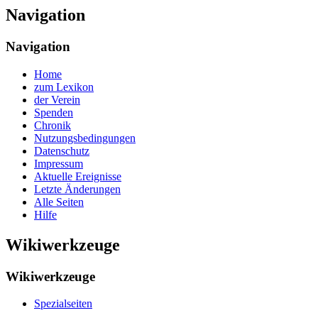
Navigation
Navigation
Home
zum Lexikon
der Verein
Spenden
Chronik
Nutzungsbedingungen
Datenschutz
Impressum
Aktuelle Ereignisse
Letzte Änderungen
Alle Seiten
Hilfe
Wikiwerkzeuge
Wikiwerkzeuge
Spezialseiten