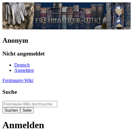
Anonym
Nicht angemeldet
Deutsch
Anmelden
Freimaurer-Wiki
Suche
Anmelden