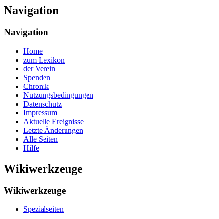
Navigation
Navigation
Home
zum Lexikon
der Verein
Spenden
Chronik
Nutzungsbedingungen
Datenschutz
Impressum
Aktuelle Ereignisse
Letzte Änderungen
Alle Seiten
Hilfe
Wikiwerkzeuge
Wikiwerkzeuge
Spezialseiten