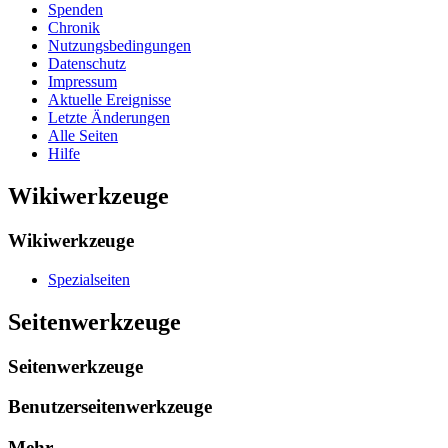
Spenden
Chronik
Nutzungsbedingungen
Datenschutz
Impressum
Aktuelle Ereignisse
Letzte Änderungen
Alle Seiten
Hilfe
Wikiwerkzeuge
Wikiwerkzeuge
Spezialseiten
Seitenwerkzeuge
Seitenwerkzeuge
Benutzerseitenwerkzeuge
Mehr