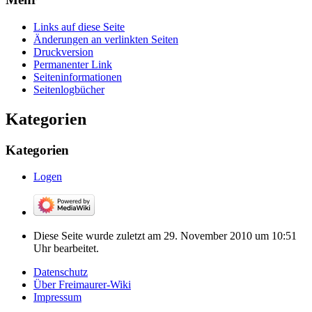
Links auf diese Seite
Änderungen an verlinkten Seiten
Druckversion
Permanenter Link
Seiten­­informationen
Seitenlogbücher
Kategorien
Kategorien
Logen
Diese Seite wurde zuletzt am 29. November 2010 um 10:51
Uhr bearbeitet.
Datenschutz
Über Freimaurer-Wiki
Impressum