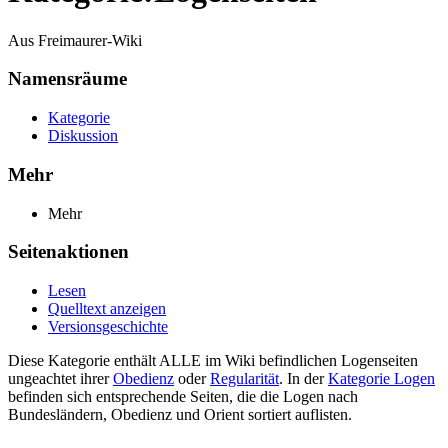
Aus Freimaurer-Wiki
Namensräume
Kategorie
Diskussion
Mehr
Mehr
Seitenaktionen
Lesen
Quelltext anzeigen
Versionsgeschichte
Diese Kategorie enthält ALLE im Wiki befindlichen Logenseiten
ungeachtet ihrer
Obedienz
oder
Regularität
. In der
Kategorie Logen
befinden sich entsprechende Seiten, die die Logen nach
Bundesländern, Obedienz und Orient sortiert auflisten.